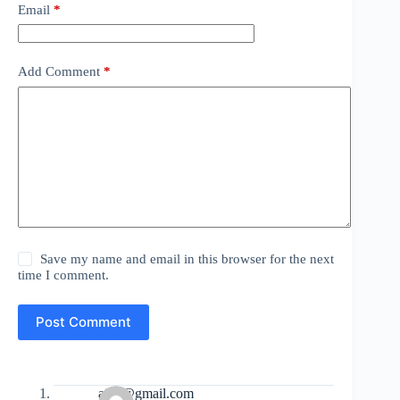
Email
*
Add Comment
*
Save my name and email in this browser for the next
time I comment.
Post Comment
ajay@gmail.com