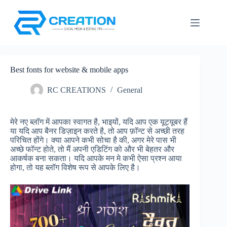
Skip
to
content
Best fonts for website & mobile apps
RC CREATIONS
General
मेरे नए ब्लॉग में आपका स्वागत है, भाइयों, यदि आप एक यूट्यूबर हैं
या यदि आप बैनर डिज़ाइन करते है, तो आप फ़ॉन्ट से अच्छी तरह
परिचित होंगे। क्या आपने कभी सोचा है की, अगर मेरे पास भी
अच्छे फॉन्ट होते, तो मैं अपनी एडिटिंग को और भी बेहतर और
आकर्षक बना सकता। यदि आपके मन मे कभी ऐसा प्रश्न आया
होगा, तो यह ब्लॉग विशेष रूप से आपके लिए है।