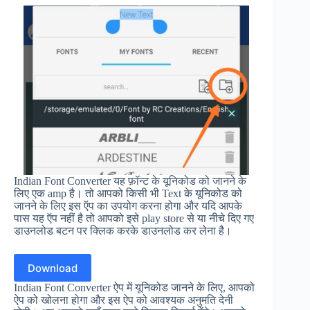
Indian Font Converter यह फ़ॉन्ट के यूनिकोड को जानने के
लिए एक amp है। तो आपको किसी भी Text के यूनिकोड को
जानने के लिए इस ऍप का उपयोग करना होगा और यदि आपके
पास यह ऍप नहीं है तो आपको इसे play store से या नीचे दिए गए
डाउनलोड बटन पर क्लिक करके डाउनलोड कर लेना है।
Download
Indian Font Converter ऐप में यूनिकोड जानने के लिए, आपको
ऐप को खोलना होगा और इस ऐप को आवश्यक अनुमति देनी