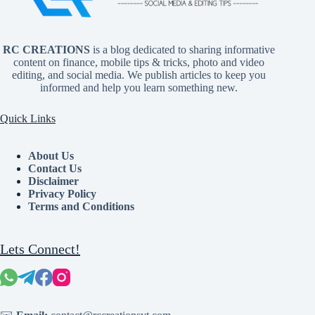
RC CREATIONS
is a blog dedicated to sharing informative
content on finance, mobile tips & tricks, photo and video
editing, and social media. We publish articles to keep you
informed and help you learn something new.
Quick Links
About Us
Contact Us
Disclaimer
Privacy Policy
Terms and Conditions
Lets Connect!