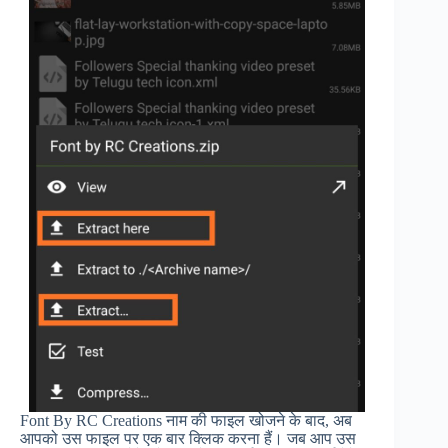
Font By RC Creations नाम की फाइल खोजने के बाद, अब
आपको उस फाइल पर एक बार क्लिक करना हैं। जब आप उस