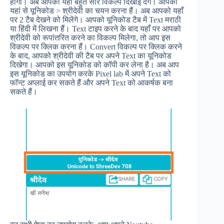
होगी। अब आपको यहाँ बहुत सारे विकल्प दिखाई देंगे। आपको
यहां से यूनिकोड > श्रीदेवी का चयन करना हैं। अब आपको यहाँ
पर 2 टैब देखने को मिलेंगे। आपको यूनिकोड टैब में Text मराठी
या हिंदी में लिखना हैं। Text टाइप करने के बाद यहाँ पर आपको
श्रीदेवी को रूपांतरित करने का विकल्प मिलेगा, तो आप इस
विकल्प पर क्लिक करना हैं। Convert विकल्प पर क्लिक करने
के बाद, आपको श्रीदेवी की टैब पर अपने Text का यूनिकोड
दिखेगा। आपको इस यूनिकोड को कॉपी कर लेना है। अब आप
इस यूनिकोड का उपयोग करके Pixel lab में अपने Text को
फॉन्ट अप्लाई कर सकते हैं और अपने Text को आकर्षक बना
सकते हैं।