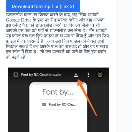
Download font zip file (link 2)
डाउनलोड बटन पर क्लिक करने के बाद, यह लिंक आपको
Google Drive के पृष्ठ पर रीडायरेक्ट करेगा और वहां आपको
इस फ़ॉन्ट पैक को डाउनलोड करने का विकल्प मिलेगा। तो
आपको इस पैक को यहाँ से डाउनलोड कर लेना है। मैंने आपको
यह फ़ॉन्ट पैक एक ज़िप फ़ाइल के माध्यम से दिया है और उस ज़िप
फ़ाइल में एक पासवर्ड है। आप उस ज़िप फ़ाइल को केवल तभी
निकाल सकते हैं जब आपके पास वह पासवर्ड हो और वह पासवर्ड
इस ब्लॉग में दिया है। तो उस पासवर्ड को पाने के लिए इस ब्लॉग
को पढ़ते रहें।