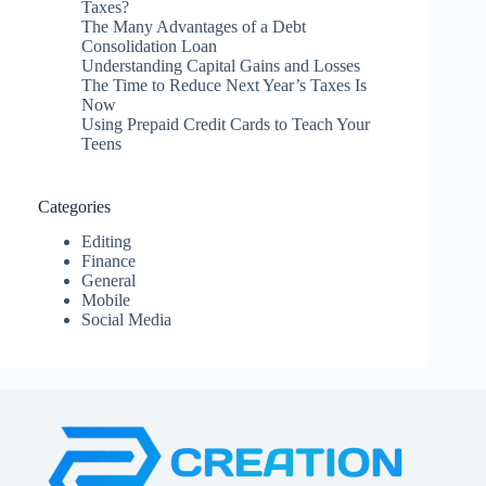
Taxes?
The Many Advantages of a Debt
Consolidation Loan
Understanding Capital Gains and Losses
The Time to Reduce Next Year’s Taxes Is
Now
Using Prepaid Credit Cards to Teach Your
Teens
Categories
Editing
Finance
General
Mobile
Social Media