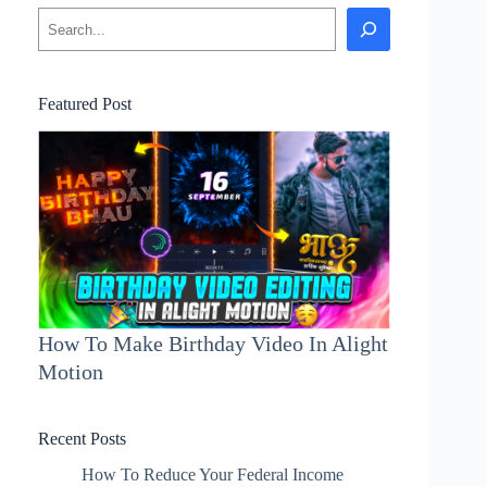
Search
Featured Post
How To Make Birthday Video In Alight
Motion
Recent Posts
How To Reduce Your Federal Income