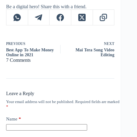
Be a digital hero! Share this with a friend.
PREVIOUS
NEXT
Best App To Make Money
Mai Tera Song Video
Online in 2021
Editing
7 Comments
Leave a Reply
Your email address will not be published.
Required fields are marked
*
Name
*